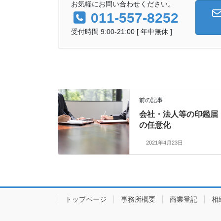
お気軽にお問い合わせください。
011-557-8252
受付時間 9:00-21:00 [ 年中無休 ]
前の記事
会社・法人等の印鑑届
の任意化
2021年4月23日
トップページ
事務所概要
商業登記
相