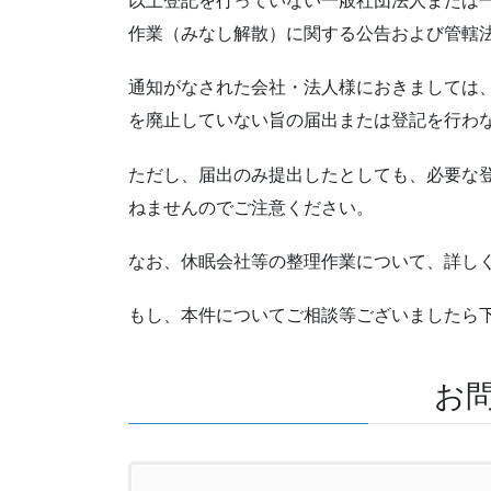
以上登記を行っていない一般社団法人または
作業（みなし解散）に関する公告および管轄
通知がなされた会社・法人様におきましては
を廃止していない旨の届出または登記を行わ
ただし、届出のみ提出したとしても、必要な
ねませんのでご注意ください。
なお、休眠会社等の整理作業について、詳し
もし、本件についてご相談等ございましたら
お