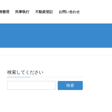
務整理
民事執行
不動産登記
お問い合わせ
検索してください