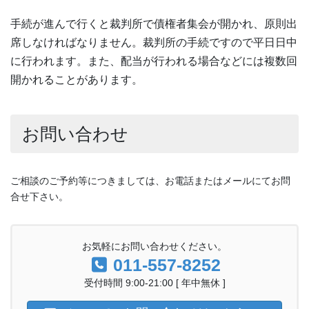
手続が進んで行くと裁判所で債権者集会が開かれ、原則出
席しなければなりません。裁判所の手続ですので平日日中
に行われます。また、配当が行われる場合などには複数回
開かれることがあります。
お問い合わせ
ご相談のご予約等につきましては、お電話またはメールにてお問
合せ下さい。
お気軽にお問い合わせください。
011-557-8252
受付時間 9:00-21:00 [ 年中無休 ]