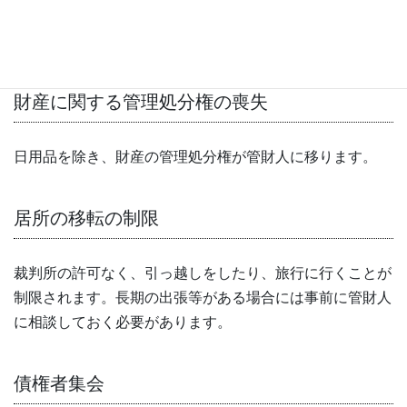
より返却されますがある程度まとめて返却されるためすぐ
にはお手元に届かない恐れがあります。
財産に関する管理処分権の喪失
日用品を除き、財産の管理処分権が管財人に移ります。
居所の移転の制限
裁判所の許可なく、引っ越しをしたり、旅行に行くことが
制限されます。長期の出張等がある場合には事前に管財人
に相談しておく必要があります。
債権者集会