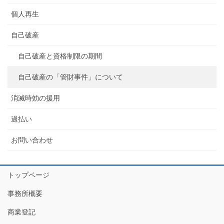
個人再生
自己破産
自己破産と資格制限の期間
自己破産の「管財事件」について
消滅時効の援用
過払い
お問い合わせ
トップページ
事務所概要
商業登記