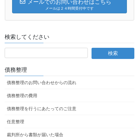
メールでのお問い合わせはこちら
メールは２４時間受付中です
検索してください
債務整理
債務整理のお問い合わせからの流れ
債務整理の費用
債務整理を行うにあたってのご注意
任意整理
裁判所から書類が届いた場合