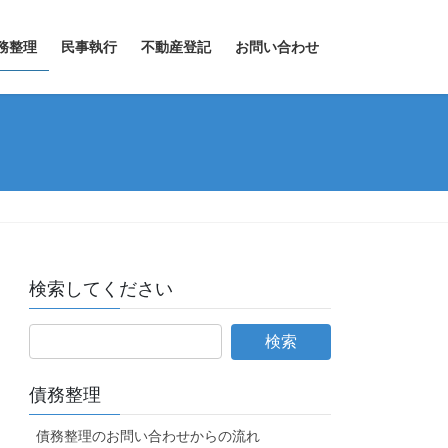
務整理
民事執行
不動産登記
お問い合わせ
検索してください
債務整理
債務整理のお問い合わせからの流れ