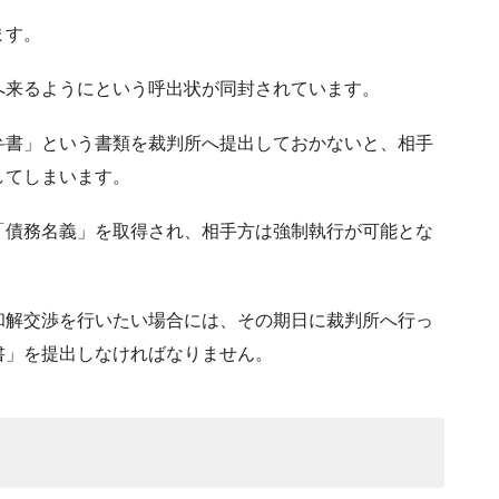
ます。
へ来るようにという呼出状が同封されています。
弁書」という書類を裁判所へ提出しておかないと、相手
してしまいます。
「債務名義」を取得され、相手方は強制執行が可能とな
和解交渉を行いたい場合には、その期日に裁判所へ行っ
書」を提出しなければなりません。