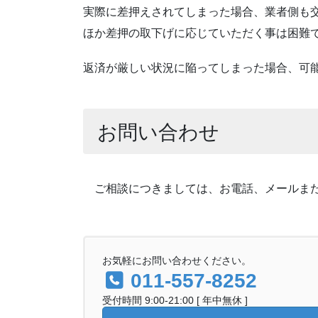
実際に差押えされてしまった場合、業者側も
ほか差押の取下げに応じていただく事は困難
返済が厳しい状況に陥ってしまった場合、可
お問い合わせ
ご相談につきましては、お電話、メールまたは
お気軽にお問い合わせください。
011-557-8252
受付時間 9:00-21:00 [ 年中無休 ]