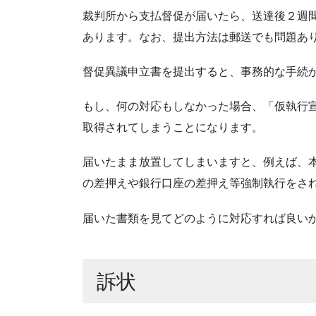
裁判所から支払督促が届いたら、送達後２週
あります。なお、提出方法は郵送でも問題あ
督促異議申立書を提出すると、事務的な手続
もし、何の対応もしなかった場合、「仮執行
取得されてしまうことになります。
届いたまま放置してしまいますと、例えば、
の差押えや銀行口座の差押え等強制執行をさ
届いた書類を見てどのように対応すれば良い
訴状